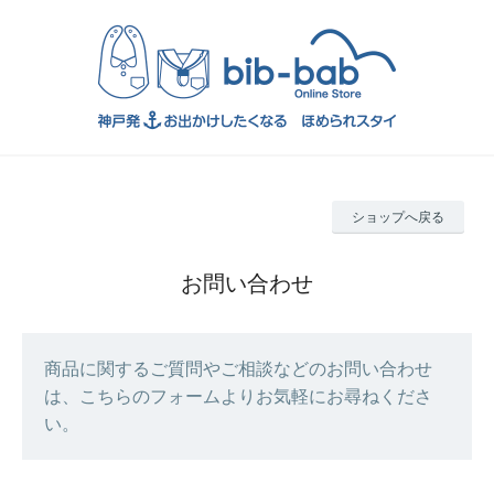
ショップへ戻る
お問い合わせ
商品に関するご質問やご相談などのお問い合わせ
は、こちらのフォームよりお気軽にお尋ねくださ
い。