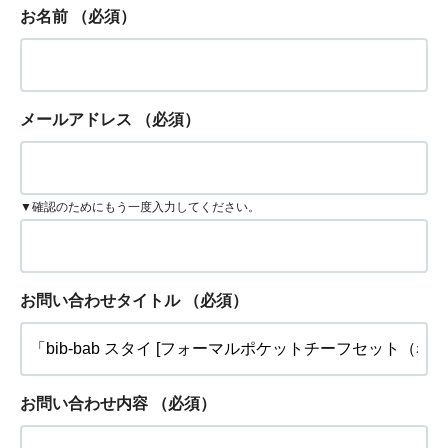
お名前
（必須）
メールアドレス
（必須）
▼確認のためにもう一度入力してください。
お問い合わせタイトル
（必須）
お問い合わせ内容
（必須）